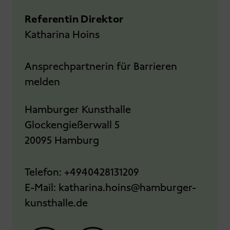
Referentin Direktor
Katharina Hoins
Ansprechpartnerin für Barrieren
melden
Hamburger Kunsthalle
Glockengießerwall 5
20095 Hamburg
Telefon:
+4940428131209
E-Mail:
katharina.hoins@hamburger-
kunsthalle.de