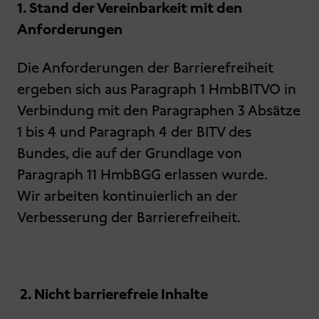
1. Stand der Vereinbarkeit mit den
Anforderungen
Die Anforderungen der Barrierefreiheit
ergeben sich aus Paragraph 1 HmbBITVO in
Verbindung mit den Paragraphen 3 Absätze
1 bis 4 und Paragraph 4 der BITV des
Bundes, die auf der Grundlage von
Paragraph 11 HmbBGG erlassen wurde.
Wir arbeiten kontinuierlich an der
Verbesserung der Barrierefreiheit.
2. Nicht barrierefreie Inhalte