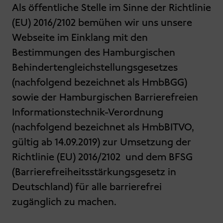
Als öffentliche Stelle im Sinne der Richtlinie
(EU) 2016/2102 bemühen wir uns unsere
Webseite im Einklang mit den
Bestimmungen des Hamburgischen
Behindertengleichstellungsgesetzes
(nachfolgend bezeichnet als HmbBGG)
sowie der Hamburgischen Barrierefreien
Informationstechnik-Verordnung
(nachfolgend bezeichnet als HmbBITVO,
gültig ab 14.09.2019) zur Umsetzung der
Richtlinie (EU) 2016/2102 und dem BFSG
(Barrierefreiheitsstärkungsgesetz in
Deutschland) für alle barrierefrei
zugänglich zu machen.