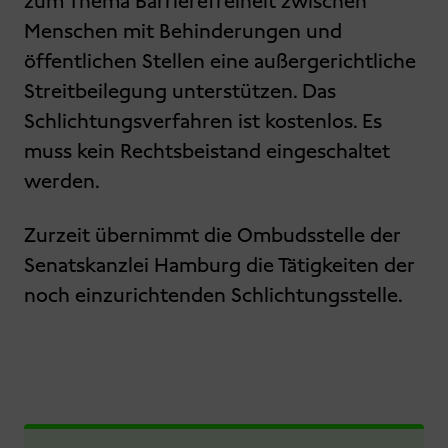
zum Thema Barrierefreiheit zwischen
Menschen mit Behinderungen und
öffentlichen Stellen eine außergerichtliche
Streitbeilegung unterstützen. Das
Schlichtungsverfahren ist kostenlos. Es
muss kein Rechtsbeistand eingeschaltet
werden.
Zurzeit übernimmt die Ombudsstelle der
Senatskanzlei Hamburg die Tätigkeiten der
noch einzurichtenden Schlichtungsstelle.