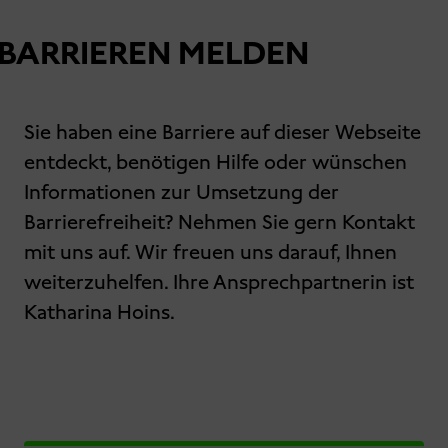
BARRIEREN MELDEN
Sie haben eine Barriere auf dieser Webseite
entdeckt, benötigen Hilfe oder wünschen
Informationen zur Umsetzung der
Barrierefreiheit? Nehmen Sie gern Kontakt
mit uns auf. Wir freuen uns darauf, Ihnen
weiterzuhelfen. Ihre Ansprechpartnerin ist
Katharina Hoins.