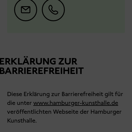
ERKLÄRUNG ZUR
BARRIEREFREIHEIT
Diese Erklärung zur Barrierefreiheit gilt für
die unter
www.hamburger-kunsthalle.de
veröffentlichten Webseite der Hamburger
Kunsthalle.