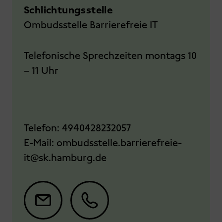
Schlichtungsstelle
Ombudsstelle Barrierefreie IT
Telefonische Sprechzeiten montags 10
– 11 Uhr
Telefon:
4940428232057
E-Mail:
ombudsstelle.barrierefreie-
it@sk.hamburg.de