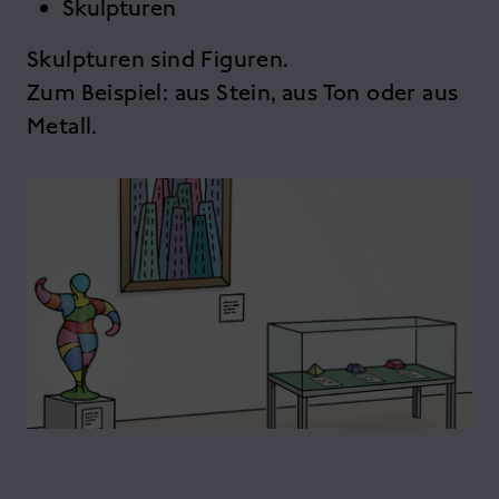
Skulpturen
Skulpturen sind Figuren.
Zum Beispiel: aus Stein, aus Ton oder aus
Metall.