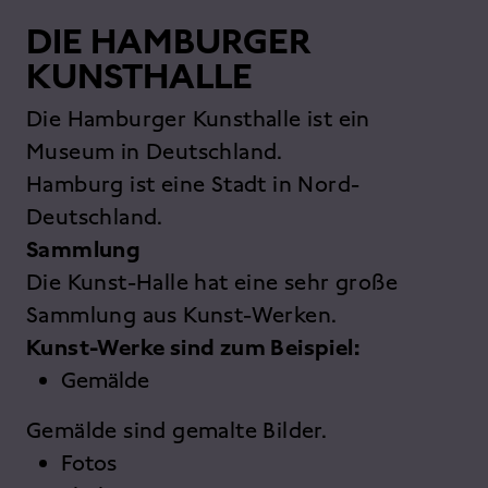
DIE HAMBURGER
KUNSTHALLE
Die Hamburger Kunsthalle ist ein
Museum in Deutschland.
Hamburg ist eine Stadt in Nord-
Deutschland.
Sammlung
Die Kunst-Halle hat eine sehr große
Sammlung aus Kunst-Werken.
Kunst-Werke sind zum Beispiel:
Gemälde
Gemälde sind gemalte Bilder.
Fotos