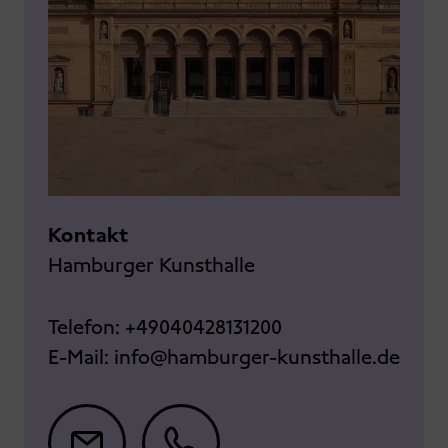
Kontakt
Hamburger Kunsthalle
Telefon:
+49040428131200
E-Mail:
info@hamburger-kunsthalle.de