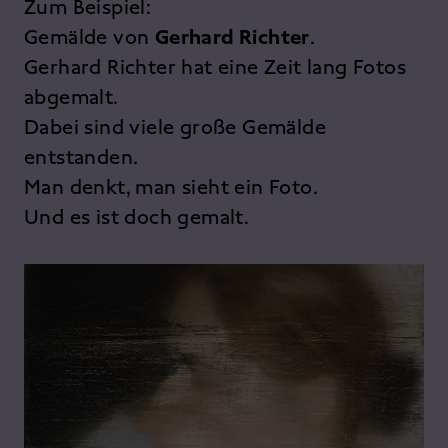
Zum Beispiel:
Gemälde von
Gerhard Richter
.
Gerhard Richter hat eine Zeit lang Fotos
abgemalt.
Dabei sind viele große Gemälde
entstanden.
Man denkt, man sieht ein Foto.
Und es ist doch gemalt.