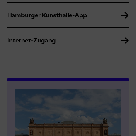
Hamburger Kunsthalle-App
Internet-Zugang