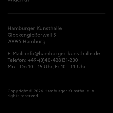
Hamburger Kunsthalle
Glockengießerwall 5
20095 Hamburg
E-Mail:
info@hamburger-kunsthalle.de
Telefon:
+49-(0)40-428131-200
Mo - Do 10 - 15 Uhr, Fr 10 - 14 Uhr
Copyright © 2026 Hamburger Kunsthalle.
All
rights reserved
.