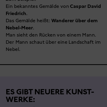
Ein bekanntes Gemälde von
Caspar David
Friedrich
.
Das Gemälde heißt:
Wanderer über dem
Nebel-Meer
.
Man sieht den Rücken von einem Mann.
Der Mann schaut über eine Landschaft im
Nebel.
ES GIBT NEUERE KUNST-
WERKE: