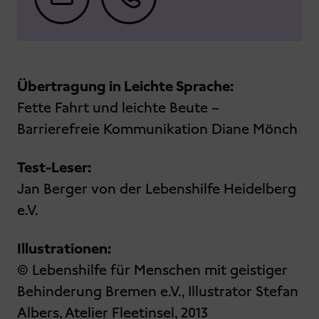
Übertragung in Leichte Sprache:
Fette Fahrt und leichte Beute –
Barrierefreie Kommunikation Diane Mönch
Test-Leser:
Jan Berger von der Lebenshilfe Heidelberg
e.V.
Illustrationen:
© Lebenshilfe für Menschen mit geistiger
Behinderung Bremen e.V., Illustrator Stefan
Albers, Atelier Fleetinsel, 2013