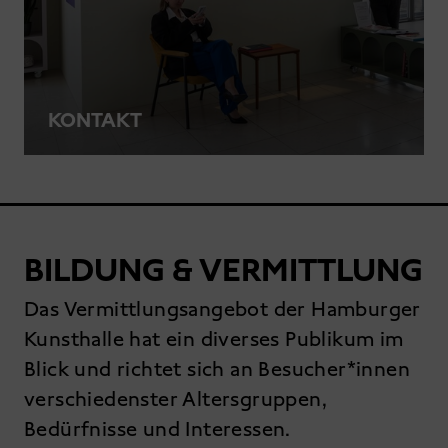
KONTAKT
BILDUNG & VERMITTLUNG
Das Vermittlungsangebot der Hamburger
Kunsthalle hat ein diverses Publikum im
Blick und richtet sich an Besucher*innen
verschiedenster Altersgruppen,
Bedürfnisse und Interessen.