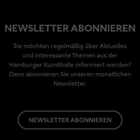
NEWSLETTER ABONNIEREN
Sie möchten regelmäßig über Aktuelles
und interessante Themen aus der
Hamburger Kunsthalle informiert werden?
Dann abonnieren Sie unseren monatlichen
Newsletter.
NEWSLETTER ABONNIEREN