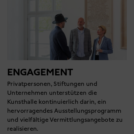
ENGAGEMENT
Privatpersonen, Stiftungen und
Unternehmen unterstützen die
Kunsthalle kontinuierlich darin, ein
hervorragendes Ausstellungsprogramm
und vielfältige Vermittlungsangebote zu
realisieren.