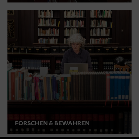
FORSCHEN & BEWAHREN