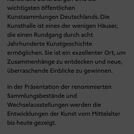
wichtigsten öffentlichen
Kunstsammlungen Deutschlands. Die
Kunsthalle ist eines der wenigen Häuser,
die einen Rundgang durch acht
Jahrhunderte Kunstgeschichte
ermöglichen. Sie ist ein exzellenter Ort, um
Zusammenhänge zu entdecken und neue,
überraschende Einblicke zu gewinnen.
In der Präsentation der renommierten
Sammlungsbestände und
Wechselausstellungen werden die
Entwicklungen der Kunst vom Mittelalter
bis heute gezeigt.