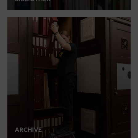
ARCHIVE