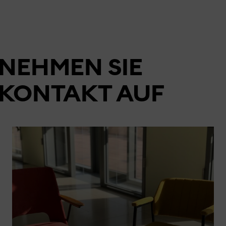
NEHMEN SIE
KONTAKT AUF