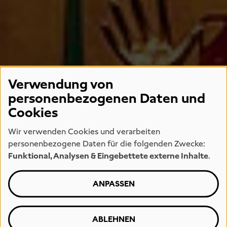
Verwendung von
personenbezogenen Daten und
Cookies
Wir verwenden Cookies und verarbeiten
personenbezogene Daten für die folgenden Zwecke:
Funktional, Analysen & Eingebettete externe Inhalte
.
ANPASSEN
ABLEHNEN