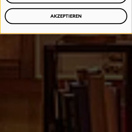
AKZEPTIEREN