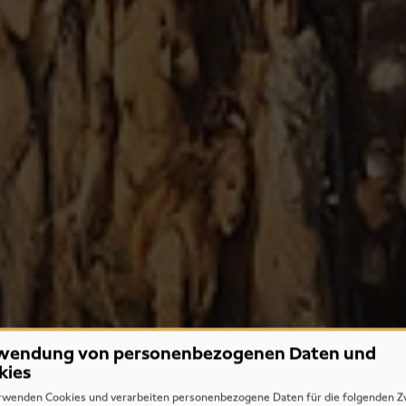
wendung von personenbezogenen Daten und
kies
rwenden Cookies und verarbeiten personenbezogene Daten für die folgenden Z