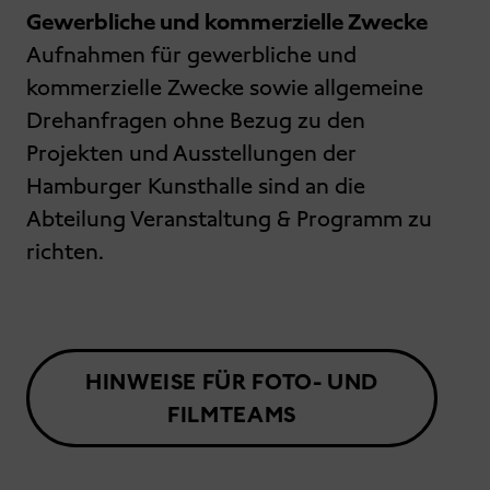
Gewerbliche und kommerzielle Zwecke
Aufnahmen für gewerbliche und
kommerzielle Zwecke sowie allgemeine
Drehanfragen ohne Bezug zu den
Projekten und Ausstellungen der
Hamburger Kunsthalle sind an die
Abteilung Veranstaltung & Programm zu
richten.
HINWEISE FÜR FOTO- UND
FILMTEAMS