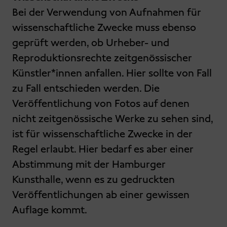
Bei der Verwendung von Aufnahmen für
wissenschaftliche Zwecke muss ebenso
geprüft werden, ob Urheber- und
Reproduktionsrechte zeitgenössischer
Künstler*innen anfallen. Hier sollte von Fall
zu Fall entschieden werden. Die
Veröffentlichung von Fotos auf denen
nicht zeitgenössische Werke zu sehen sind,
ist für wissenschaftliche Zwecke in der
Regel erlaubt. Hier bedarf es aber einer
Abstimmung mit der Hamburger
Kunsthalle, wenn es zu gedruckten
Veröffentlichungen ab einer gewissen
Auflage kommt.