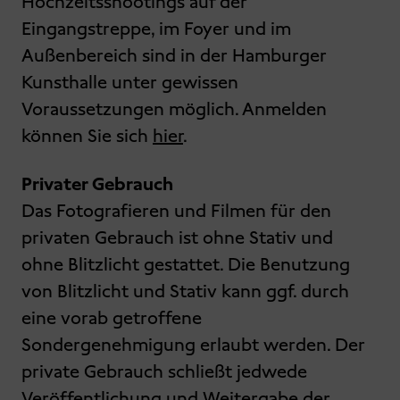
Hochzeitsshootings auf der
Eingangstreppe, im Foyer und im
Außenbereich sind in der Hamburger
Kunsthalle unter gewissen
Voraussetzungen möglich. Anmelden
können Sie sich
hier
.
Privater Gebrauch
Das Fotografieren und Filmen für den
privaten Gebrauch ist ohne Stativ und
ohne Blitzlicht gestattet. Die Benutzung
von Blitzlicht und Stativ kann ggf. durch
eine vorab getroffene
Sondergenehmigung erlaubt werden. Der
private Gebrauch schließt jedwede
Veröffentlichung und Weitergabe der