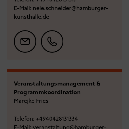
E-Mail:
nele.schneider@hamburger-
kunsthalle.de
Veranstaltungsmanagement &
Programmkoordination
Marejke Fries
Telefon:
+4940428131334
E-Mail:
veranstaltung@hamburger-