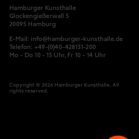
Hamburger Kunsthalle
Glockengießerwall 5
20095 Hamburg
E-Mail:
info@hamburger-kunsthalle.de
Telefon:
+49-(0)40-428131-200
Mo - Do 10 - 15 Uhr, Fr 10 - 14 Uhr
Copyright © 2026 Hamburger Kunsthalle.
All
rights reserved
.