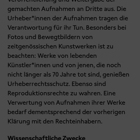
gemachten Aufnahmen an Dritte aus. Die
Urheber*innen der Aufnahmen tragen die
Verantwortung für ihr Tun. Besonders bei
Fotos und Bewegtbildern von
zeitgenössischen Kunstwerken ist zu
beachten: Werke von lebenden
Künstler*innen und von jenen, die noch
nicht länger als 70 Jahre tot sind, genießen
Urheberrechtsschutz. Ebenso sind
Reproduktionsrechte zu wahren. Eine
Verwertung von Aufnahmen ihrer Werke
bedarf dementsprechend der vorherigen
Klärung mit den Rechteinhabern.
Wissenschaftliche Zwecke