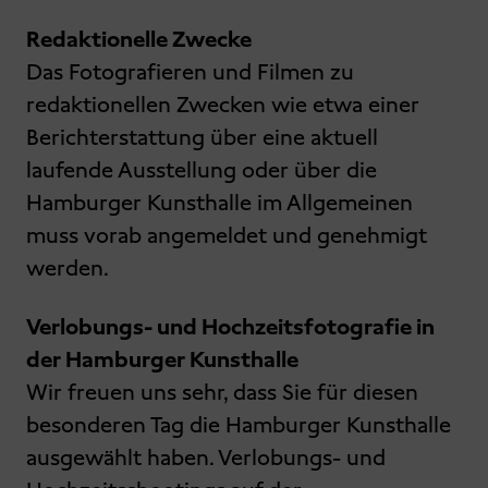
Redaktionelle Zwecke
Das Fotografieren und Filmen zu
redaktionellen Zwecken wie etwa einer
Berichterstattung über eine aktuell
laufende Ausstellung oder über die
Hamburger Kunsthalle im Allgemeinen
muss vorab angemeldet und genehmigt
werden.
Verlobungs- und Hochzeitsfotografie in
der Hamburger Kunsthalle
Wir freuen uns sehr, dass Sie für diesen
besonderen Tag die Hamburger Kunsthalle
ausgewählt haben. Verlobungs- und