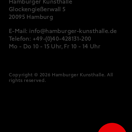
Hamburger Kunsthalle
Glockengießerwall 5
20095 Hamburg
E-Mail:
info@hamburger-kunsthalle.de
Telefon:
+49-(0)40-428131-200
Mo - Do 10 - 15 Uhr, Fr 10 - 14 Uhr
Copyright © 2026 Hamburger Kunsthalle.
All
rights reserved
.