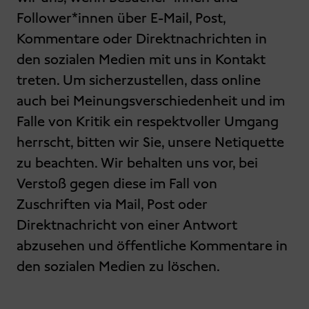
Follower*innen über E-Mail, Post,
Kommentare oder Direktnachrichten in
den sozialen Medien mit uns in Kontakt
treten. Um sicherzustellen, dass online
auch bei Meinungsverschiedenheit und im
Falle von Kritik ein respektvoller Umgang
herrscht, bitten wir Sie, unsere Netiquette
zu beachten. Wir behalten uns vor, bei
Verstoß gegen diese im Fall von
Zuschriften via Mail, Post oder
Direktnachricht von einer Antwort
abzusehen und öffentliche Kommentare in
den sozialen Medien zu löschen.