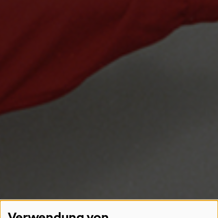
Verwendung von