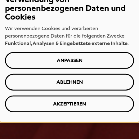
personenbezogenen Daten und
Cookies
Wir verwenden Cookies und verarbeiten
personenbezogene Daten für die folgenden Zwecke:
Funktional, Analysen & Eingebettete externe Inhalte
.
ANPASSEN
ABLEHNEN
AKZEPTIEREN