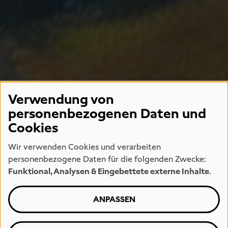
Verwendung von
personenbezogenen Daten und
Cookies
Wir verwenden Cookies und verarbeiten
personenbezogene Daten für die folgenden Zwecke:
Funktional, Analysen & Eingebettete externe Inhalte
.
ANPASSEN