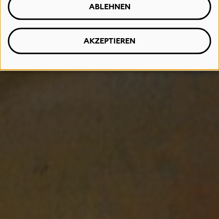
ABLEHNEN
AKZEPTIEREN