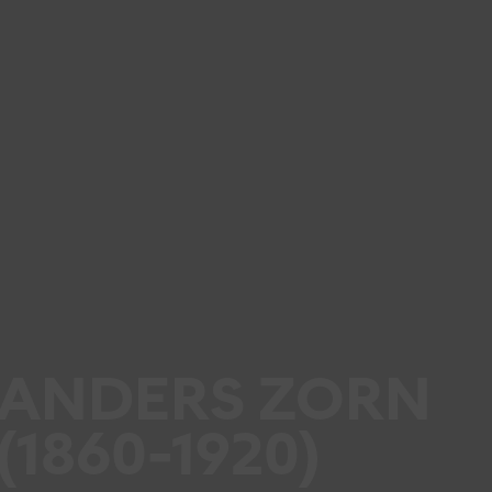
ANDERS ZORN
(1860-1920)