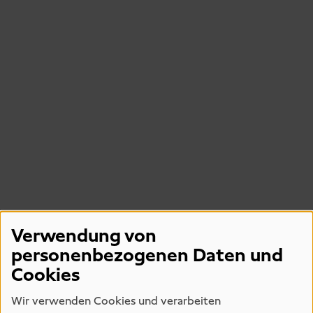
Verwendung von
personenbezogenen Daten und
Cookies
Wir verwenden Cookies und verarbeiten