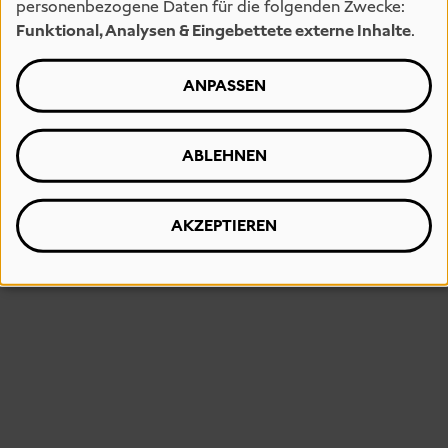
personenbezogene Daten für die folgenden Zwecke:
Funktional, Analysen & Eingebettete externe Inhalte
.
ANPASSEN
ABLEHNEN
AKZEPTIEREN