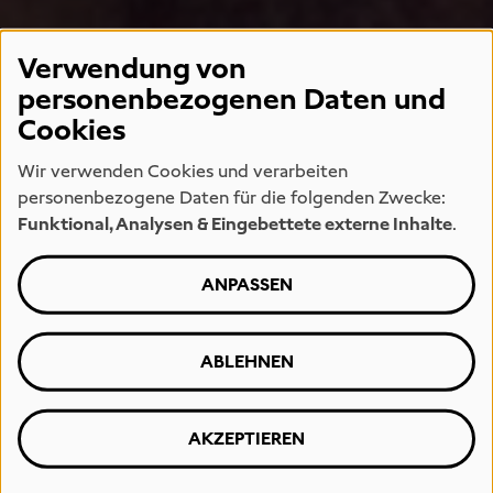
Verwendung von
personenbezogenen Daten und
Cookies
Wir verwenden Cookies und verarbeiten
personenbezogene Daten für die folgenden Zwecke:
Funktional, Analysen & Eingebettete externe Inhalte
.
ANPASSEN
ABLEHNEN
AKZEPTIEREN