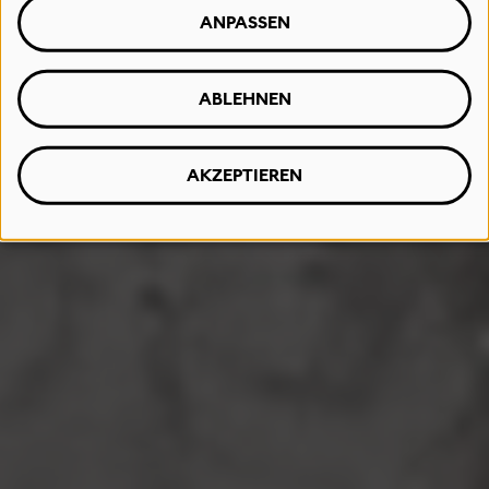
ANPASSEN
ABLEHNEN
AKZEPTIEREN