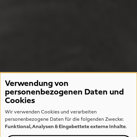
Verwendung von
personenbezogenen Daten und
Cookies
Wir verwenden Cookies und verarbeiten
personenbezogene Daten für die folgenden Zwecke:
Funktional, Analysen & Eingebettete externe Inhalte
.