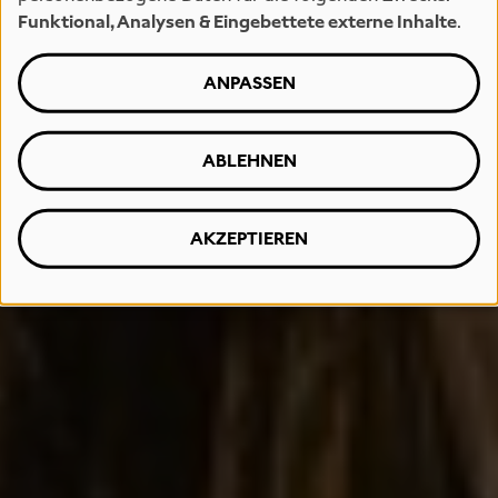
Funktional, Analysen & Eingebettete externe Inhalte
.
ANPASSEN
ABLEHNEN
AKZEPTIEREN