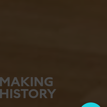
MAKING
HISTORY