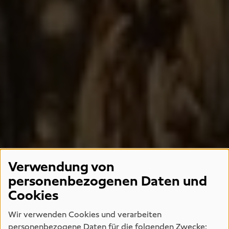
Verwendung von
personenbezogenen Daten und
Cookies
Wir verwenden Cookies und verarbeiten
personenbezogene Daten für die folgenden Zwecke: