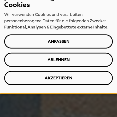
Cookies
Wir verwenden Cookies und verarbeiten
personenbezogene Daten für die folgenden Zwecke:
Funktional, Analysen & Eingebettete externe Inhalte
.
ANPASSEN
ABLEHNEN
AKZEPTIEREN