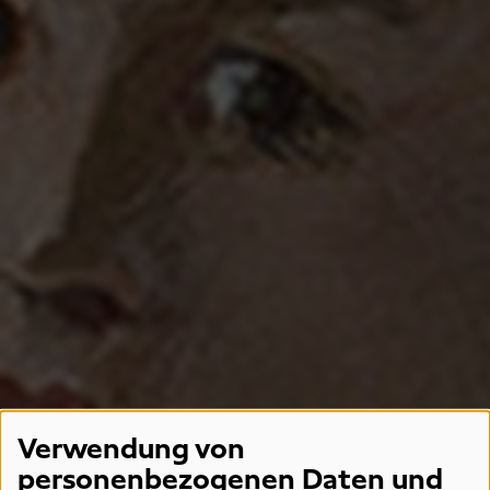
Verwendung von
personenbezogenen Daten und