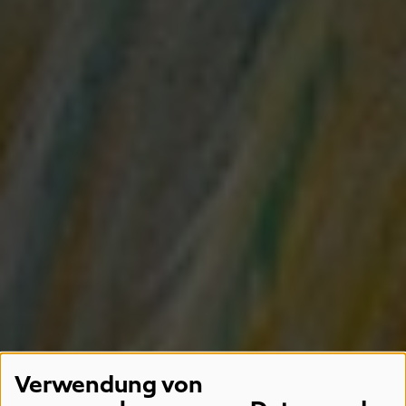
Verwendung von