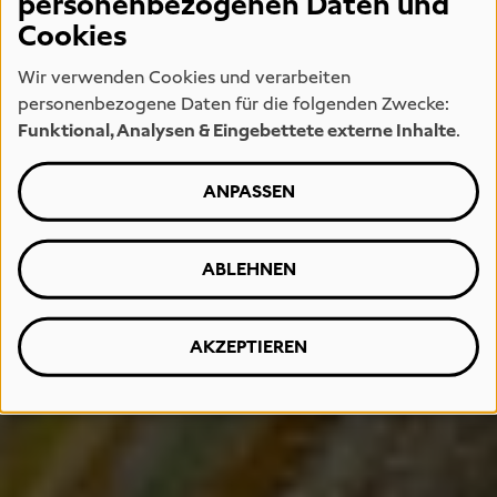
personenbezogenen Daten und
Cookies
Wir verwenden Cookies und verarbeiten
personenbezogene Daten für die folgenden Zwecke:
Funktional, Analysen & Eingebettete externe Inhalte
.
ANPASSEN
ABLEHNEN
AKZEPTIEREN