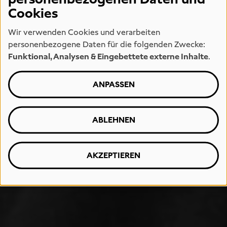
Cookies
Wir verwenden Cookies und verarbeiten
personenbezogene Daten für die folgenden Zwecke:
Funktional, Analysen & Eingebettete externe Inhalte
.
ANPASSEN
ABLEHNEN
AKZEPTIEREN