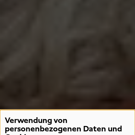
Verwendung von
personenbezogenen Daten und