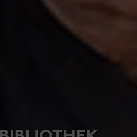
BIBLIOTHEK