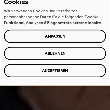
Cookies
Wir verwenden Cookies und verarbeiten
personenbezogene Daten für die folgenden Zwecke:
Funktional, Analysen & Eingebettete externe Inhalte
.
ANPASSEN
ABLEHNEN
AKZEPTIEREN