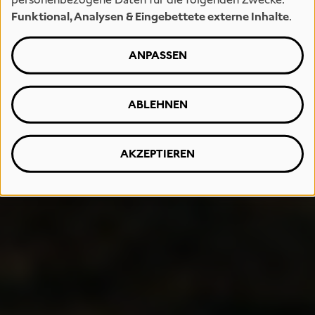
Funktional, Analysen & Eingebettete externe Inhalte
.
ANPASSEN
ABLEHNEN
AKZEPTIEREN