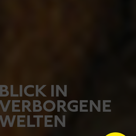
BLICK IN
VERBORGENE
WELTEN