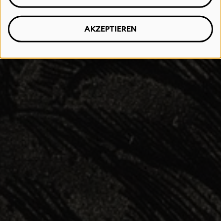
AKZEPTIEREN