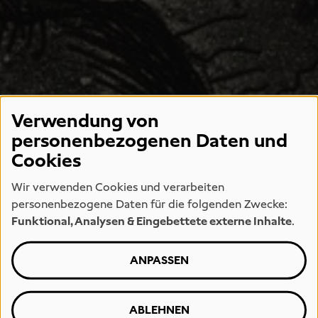
Verwendung von
personenbezogenen Daten und
Cookies
Wir verwenden Cookies und verarbeiten
personenbezogene Daten für die folgenden Zwecke:
Funktional, Analysen & Eingebettete externe Inhalte
.
ANPASSEN
ABLEHNEN