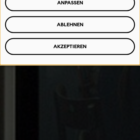
ANPASSEN
ABLEHNEN
AKZEPTIEREN