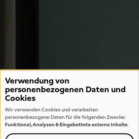
Verwendung von
personenbezogenen Daten und
Cookies
Wir verwenden Cookies und verarbeiten
personenbezogene Daten für die folgenden Zwecke:
Funktional, Analysen & Eingebettete externe Inhalte
.