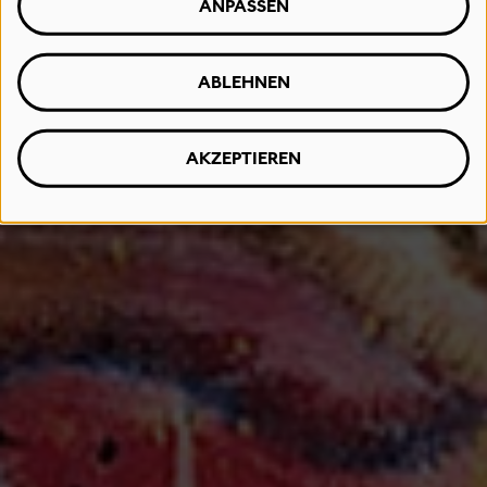
ANPASSEN
ABLEHNEN
AKZEPTIEREN