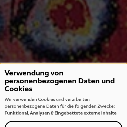
Verwendung von
personenbezogenen Daten und
Cookies
Wir verwenden Cookies und verarbeiten
personenbezogene Daten für die folgenden Zwecke:
Funktional, Analysen & Eingebettete externe Inhalte
.