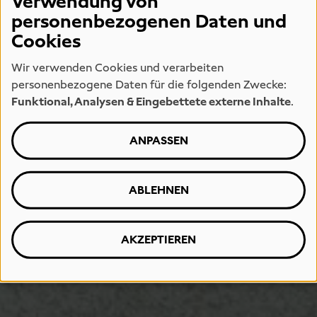
Verwendung von
personenbezogenen Daten und
Cookies
Wir verwenden Cookies und verarbeiten
personenbezogene Daten für die folgenden Zwecke:
Funktional, Analysen & Eingebettete externe Inhalte
.
ANPASSEN
ABLEHNEN
AKZEPTIEREN