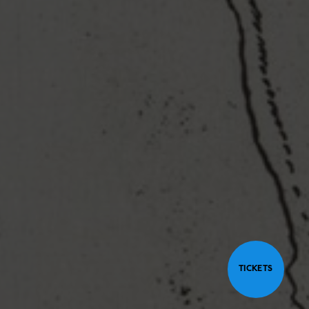
TICKETS