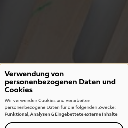
Verwendung von
personenbezogenen Daten und
Cookies
Wir verwenden Cookies und verarbeiten
personenbezogene Daten für die folgenden Zwecke:
Funktional, Analysen & Eingebettete externe Inhalte
.