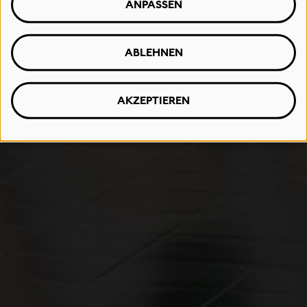
ANPASSEN
ABLEHNEN
AKZEPTIEREN