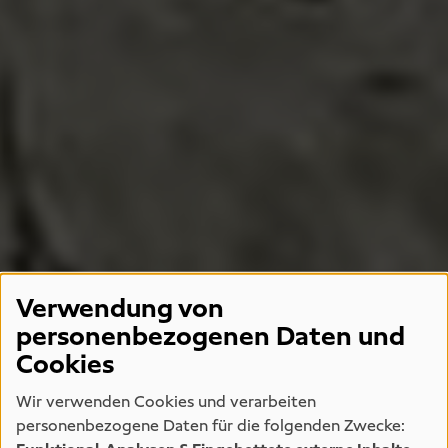
Verwendung von
personenbezogenen Daten und
Cookies
Wir verwenden Cookies und verarbeiten
personenbezogene Daten für die folgenden Zwecke: