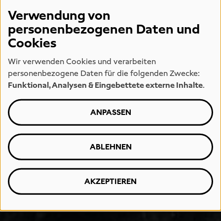
Verwendung von
personenbezogenen Daten und
Cookies
Wir verwenden Cookies und verarbeiten
personenbezogene Daten für die folgenden Zwecke:
Funktional, Analysen & Eingebettete externe Inhalte
.
ANPASSEN
ABLEHNEN
AKZEPTIEREN