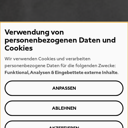
Verwendung von
personenbezogenen Daten und
Cookies
Wir verwenden Cookies und verarbeiten
personenbezogene Daten für die folgenden Zwecke:
Funktional, Analysen & Eingebettete externe Inhalte
.
ANPASSEN
ABLEHNEN