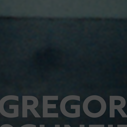
GREGO