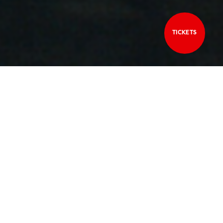
TICKETS