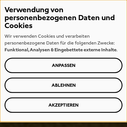
Verwendung von
personenbezogenen Daten und
Cookies
Wir verwenden Cookies und verarbeiten
personenbezogene Daten für die folgenden Zwecke:
Funktional, Analysen & Eingebettete externe Inhalte
.
ANPASSEN
ABLEHNEN
AKZEPTIEREN