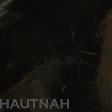
HAUTNAH