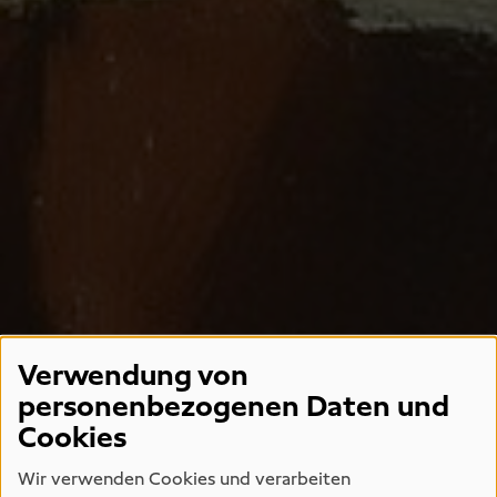
Verwendung von
personenbezogenen Daten und
Cookies
Wir verwenden Cookies und verarbeiten