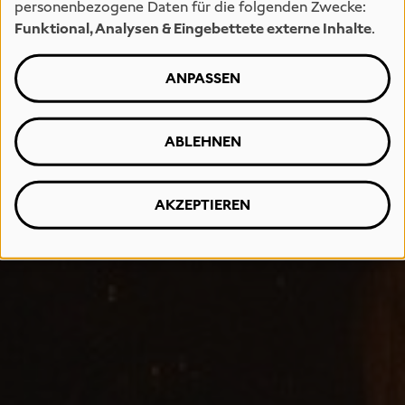
personenbezogene Daten für die folgenden Zwecke:
Funktional, Analysen & Eingebettete externe Inhalte
.
ANPASSEN
ABLEHNEN
AKZEPTIEREN