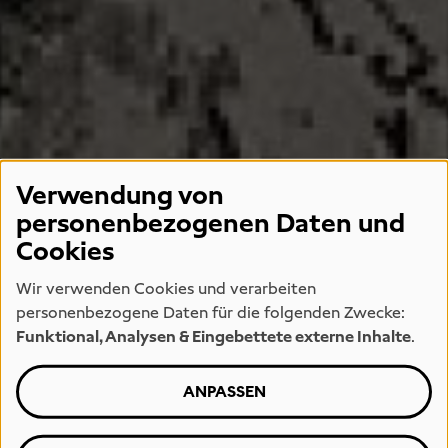
Verwendung von
personenbezogenen Daten und
Cookies
Wir verwenden Cookies und verarbeiten
personenbezogene Daten für die folgenden Zwecke:
Funktional, Analysen & Eingebettete externe Inhalte
.
ANPASSEN