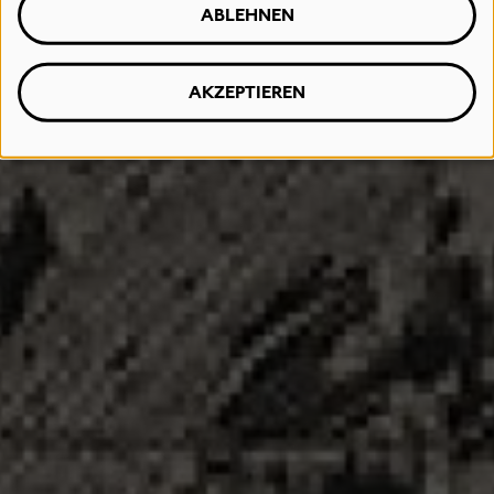
ABLEHNEN
AKZEPTIEREN