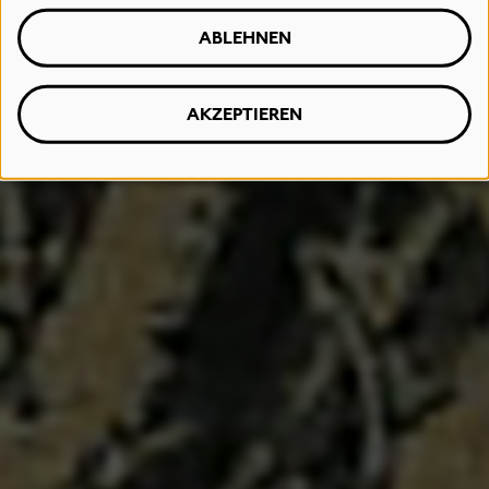
ABLEHNEN
AKZEPTIEREN