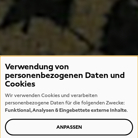
Verwendung von
personenbezogenen Daten und
Cookies
Wir verwenden Cookies und verarbeiten
personenbezogene Daten für die folgenden Zwecke:
Funktional, Analysen & Eingebettete externe Inhalte
.
ANPASSEN