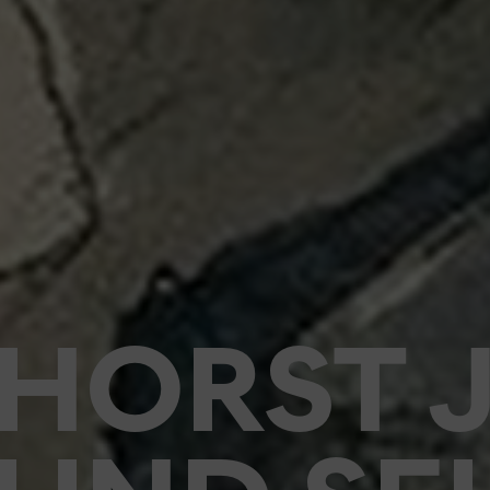
HORST 