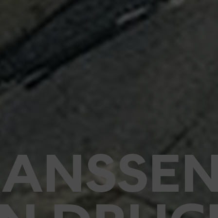
JANSSE