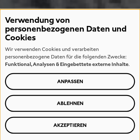
Verwendung von
personenbezogenen Daten und
Cookies
Wir verwenden Cookies und verarbeiten
personenbezogene Daten für die folgenden Zwecke:
Funktional, Analysen & Eingebettete externe Inhalte
.
ANPASSEN
ABLEHNEN
AKZEPTIEREN