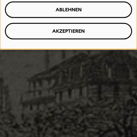
ABLEHNEN
AKZEPTIEREN