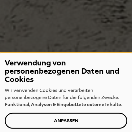
Verwendung von
personenbezogenen Daten und
Cookies
Wir verwenden Cookies und verarbeiten
personenbezogene Daten für die folgenden Zwecke:
Funktional, Analysen & Eingebettete externe Inhalte
.
ANPASSEN