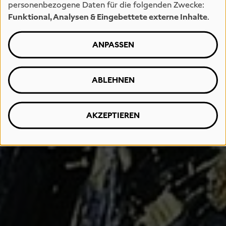
personenbezogene Daten für die folgenden Zwecke:
Funktional, Analysen & Eingebettete externe Inhalte
.
ANPASSEN
ABLEHNEN
AKZEPTIEREN