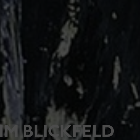
IM BLICKFELD