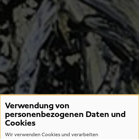
Verwendung von
personenbezogenen Daten und
Cookies
Wir verwenden Cookies und verarbeiten