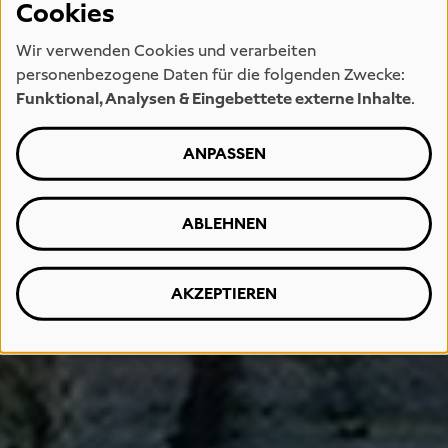
Cookies
Wir verwenden Cookies und verarbeiten
personenbezogene Daten für die folgenden Zwecke:
Funktional, Analysen & Eingebettete externe Inhalte
.
ANPASSEN
ABLEHNEN
AKZEPTIEREN