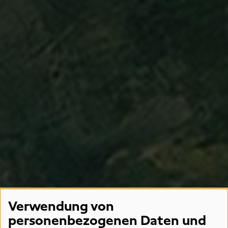
Verwendung von
personenbezogenen Daten und