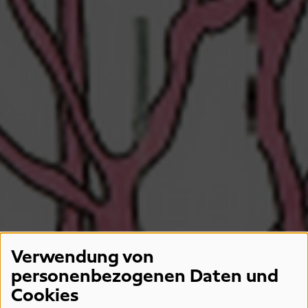
Verwendung von
personenbezogenen Daten und
Cookies