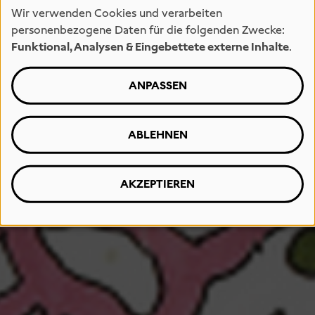
Wir verwenden Cookies und verarbeiten
personenbezogene Daten für die folgenden Zwecke:
Funktional, Analysen & Eingebettete externe Inhalte
.
ANPASSEN
ABLEHNEN
AKZEPTIEREN