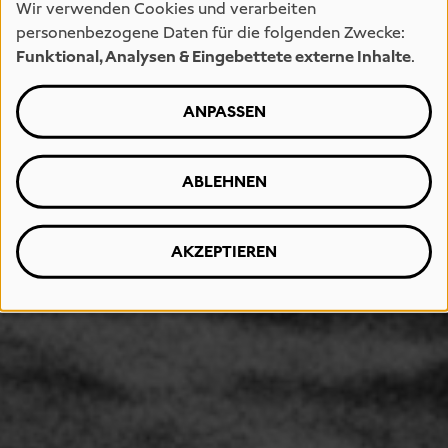
Wir verwenden Cookies und verarbeiten
personenbezogene Daten für die folgenden Zwecke:
Funktional, Analysen & Eingebettete externe Inhalte
.
ANPASSEN
ABLEHNEN
AKZEPTIEREN