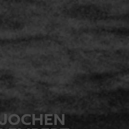
JOCHEN