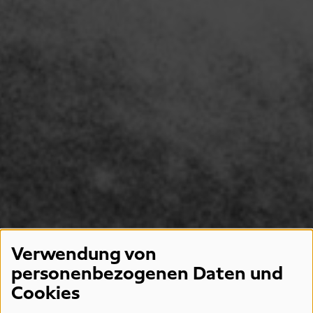
Verwendung von
personenbezogenen Daten und
Cookies