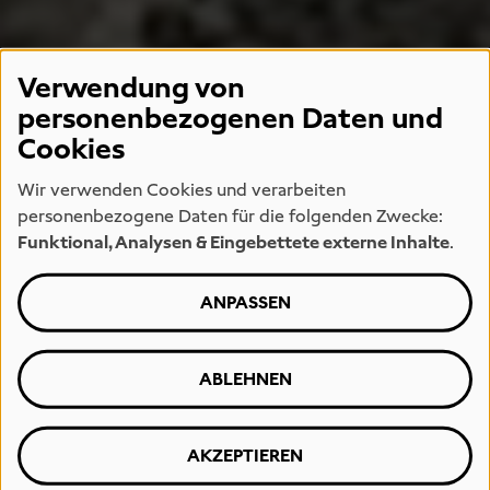
Verwendung von
personenbezogenen Daten und
Cookies
Wir verwenden Cookies und verarbeiten
personenbezogene Daten für die folgenden Zwecke:
Funktional, Analysen & Eingebettete externe Inhalte
.
ANPASSEN
ABLEHNEN
AKZEPTIEREN