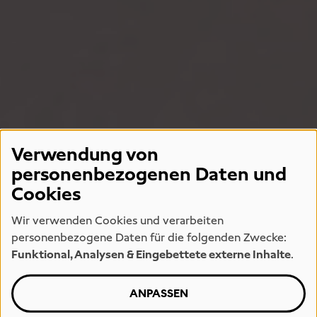
Verwendung von
personenbezogenen Daten und
Cookies
Wir verwenden Cookies und verarbeiten
personenbezogene Daten für die folgenden Zwecke:
Funktional, Analysen & Eingebettete externe Inhalte
.
ANPASSEN