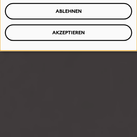
ABLEHNEN
AKZEPTIEREN