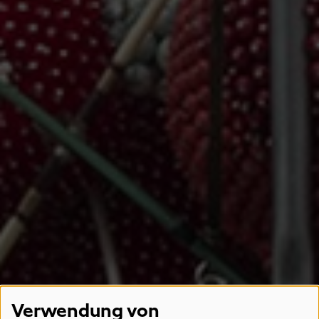
Verwendung von