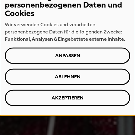
personenbezogenen Daten und
Cookies
Wir verwenden Cookies und verarbeiten
personenbezogene Daten für die folgenden Zwecke:
Funktional, Analysen & Eingebettete externe Inhalte
.
ANPASSEN
ABLEHNEN
AKZEPTIEREN