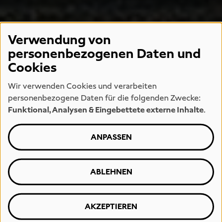
Verwendung von
personenbezogenen Daten und
Cookies
Wir verwenden Cookies und verarbeiten
personenbezogene Daten für die folgenden Zwecke:
Funktional, Analysen & Eingebettete externe Inhalte
.
ANPASSEN
ABLEHNEN
AKZEPTIEREN