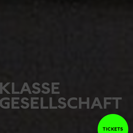
KLASSE
GESELLSCHAFT
TICKETS