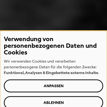
Verwendung von
personenbezogenen Daten und
Cookies
Wir verwenden Cookies und verarbeiten
personenbezogene Daten für die folgenden Zwecke:
Funktional, Analysen & Eingebettete externe Inhalte
.
ANPASSEN
ABLEHNEN