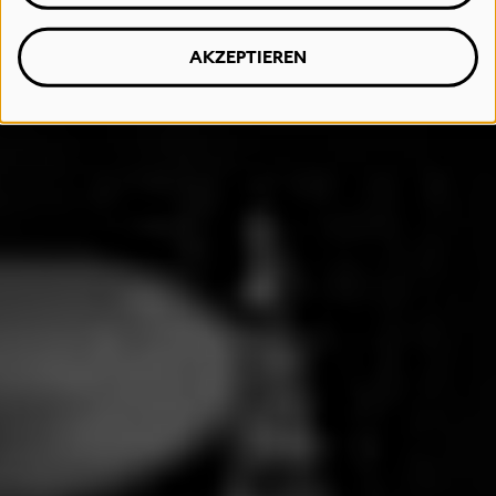
AKZEPTIEREN