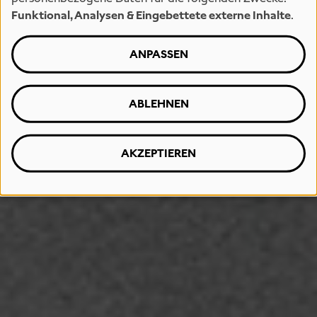
Funktional, Analysen & Eingebettete externe Inhalte
.
ANPASSEN
ABLEHNEN
AKZEPTIEREN