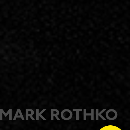
MARK ROTHKO