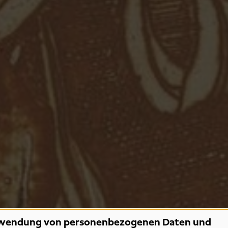
wendung von personenbezogenen Daten und