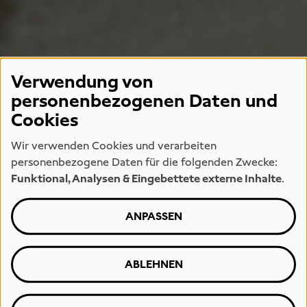
Verwendung von
personenbezogenen Daten und
Cookies
Wir verwenden Cookies und verarbeiten
personenbezogene Daten für die folgenden Zwecke:
Funktional, Analysen & Eingebettete externe Inhalte
.
ANPASSEN
ABLEHNEN