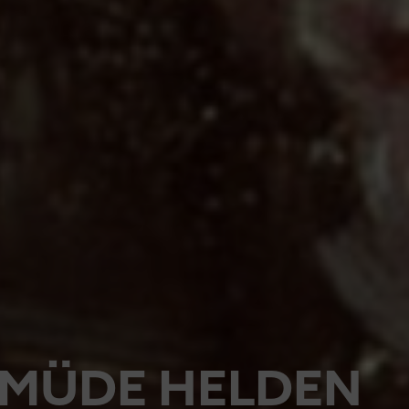
MÜDE HELDEN