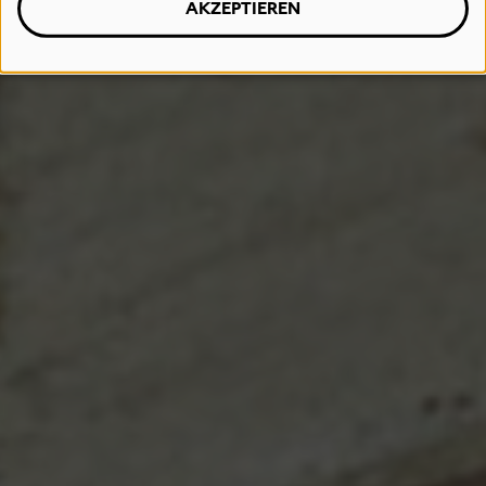
AKZEPTIEREN