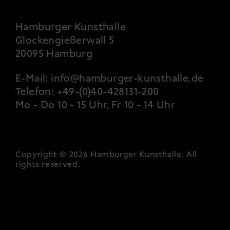
Hamburger Kunsthalle
Glockengießerwall 5
20095 Hamburg
E-Mail:
info@hamburger-kunsthalle.de
Telefon:
+49-(0)40-428131-200
Mo - Do 10 - 15 Uhr, Fr 10 - 14 Uhr
Copyright © 2026 Hamburger Kunsthalle.
All
rights reserved
.