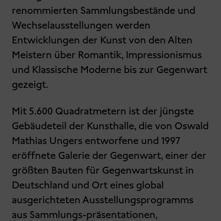
renommierten Sammlungsbestände und
Wechselausstellungen werden
Entwicklungen der Kunst von den Alten
Meistern über Romantik, Impressionismus
und Klassische Moderne bis zur Gegenwart
gezeigt.
Mit 5.600 Quadratmetern ist der jüngste
Gebäudeteil der Kunsthalle, die von Oswald
Mathias Ungers entworfene und 1997
eröffnete Galerie der Gegenwart, einer der
größten Bauten für Gegenwartskunst in
Deutschland und Ort eines global
ausgerichteten Ausstellungsprogramms
aus Sammlungs-präsentationen,