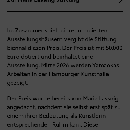
Im Zusammenspiel mit renommierten
Ausstellungshäusern vergibt die Stiftung
biennal diesen Preis. Der Preis ist mit 50.000
Euro dotiert und beinhaltet eine
Ausstellung. Mitte 2026 werden Yamaokas
Arbeiten in der Hamburger Kunsthalle
gezeigt.
Der Preis wurde bereits von Maria Lassnig
angedacht, nachdem sie selbst erst spät zu
einem ihrer Bedeutung als Künstlerin
entsprechenden Ruhm kam. Diese