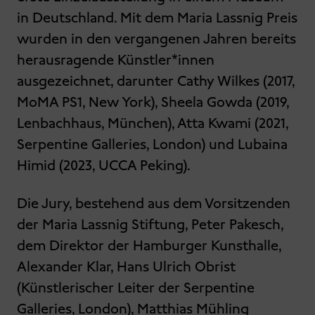
in Deutschland. Mit dem Maria Lassnig Preis
wurden in den vergangenen Jahren bereits
herausragende Künstler*innen
ausgezeichnet, darunter Cathy Wilkes (2017,
MoMA PS1, New York), Sheela Gowda (2019,
Lenbachhaus, München), Atta Kwami (2021,
Serpentine Galleries, London) und Lubaina
Himid (2023, UCCA Peking).
Die Jury, bestehend aus dem Vorsitzenden
der Maria Lassnig Stiftung, Peter Pakesch,
dem Direktor der Hamburger Kunsthalle,
Alexander Klar, Hans Ulrich Obrist
(Künstlerischer Leiter der Serpentine
Galleries, London), Matthias Mühling