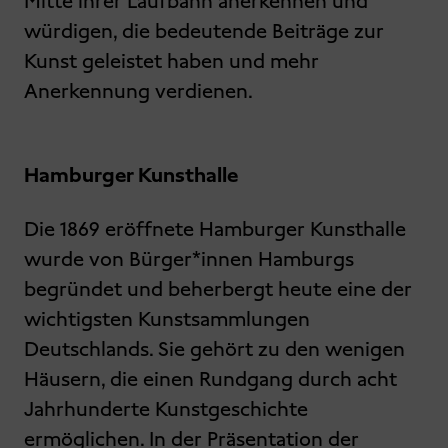
Mitte ihrer Laufbahn anerkennen und
würdigen, die bedeutende Beiträge zur
Kunst geleistet haben und mehr
Anerkennung verdienen.
Hamburger Kunsthalle
Die 1869 eröffnete Hamburger Kunsthalle
wurde von Bürger*innen Hamburgs
begründet und beherbergt heute eine der
wichtigsten Kunstsammlungen
Deutschlands. Sie gehört zu den wenigen
Häusern, die einen Rundgang durch acht
Jahrhunderte Kunstgeschichte
ermöglichen. In der Präsentation der