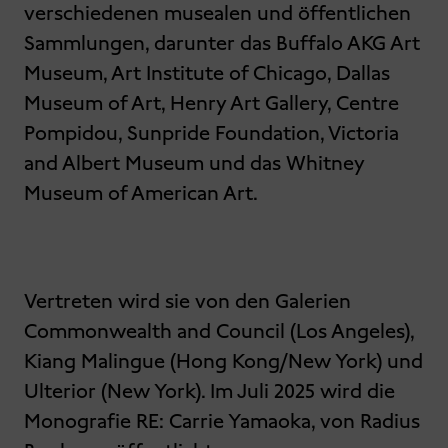
verschiedenen musealen und öffentlichen
Sammlungen, darunter das Buffalo AKG Art
Museum, Art Institute of Chicago, Dallas
Museum of Art, Henry Art Gallery, Centre
Pompidou, Sunpride Foundation, Victoria
and Albert Museum und das Whitney
Museum of American Art.
Vertreten wird sie von den Galerien
Commonwealth and Council (Los Angeles),
Kiang Malingue (Hong Kong/New York) und
Ulterior (New York). Im Juli 2025 wird die
Monografie RE: Carrie Yamaoka, von Radius