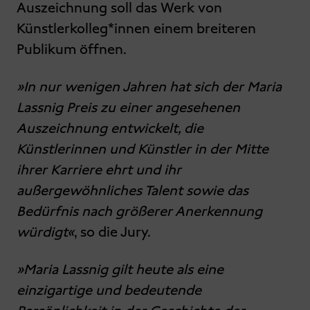
Auszeichnung soll das Werk von
Künstlerkolleg*innen einem breiteren
Publikum öffnen.
»In nur wenigen Jahren hat sich der Maria
Lassnig Preis zu einer angesehenen
Auszeichnung entwickelt, die
Künstlerinnen und Künstler in der Mitte
ihrer Karriere ehrt und ihr
außergewöhnliches Talent sowie das
Bedürfnis nach größerer Anerkennung
würdigt«
, so die Jury.
»Maria Lassnig gilt heute als eine
einzigartige und bedeutende