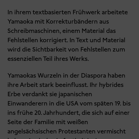
In ihrem textbasierten Frühwerk arbeitete
Yamaoka mit Korrekturbändern aus
Schreibmaschinen, einem Material das
Fehlstellen korrigiert. In Text und Material
wird die Sichtbarkeit von Fehlstellen zum
essenziellen Teil ihres Werks.
Yamaokas Wurzeln in der Diaspora haben
ihre Arbeit stark beeinflusst. Ihr hybrides
Erbe verdankt sie japanischen
Einwanderern in die USA vom späten 19. bis
ins frühe 20. Jahrhundert, die sich auf einer
Seite der Familie mit weißen
angelsächsischen Protestanten vermischt