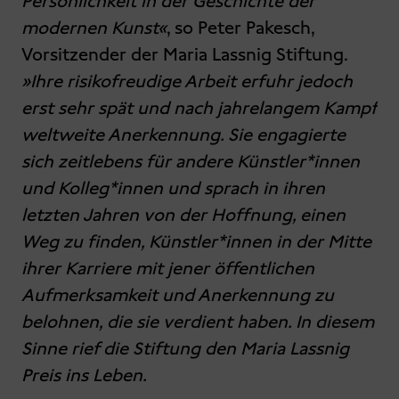
Persönlichkeit in der Geschichte der
modernen Kunst«
, so Peter Pakesch,
Vorsitzender der Maria Lassnig Stiftung.
»Ihre risikofreudige Arbeit erfuhr jedoch
erst sehr spät und nach jahrelangem Kampf
weltweite Anerkennung. Sie engagierte
sich zeitlebens für andere Künstler*innen
und Kolleg*innen und sprach in ihren
letzten Jahren von der Hoffnung, einen
Weg zu finden, Künstler*innen in der Mitte
ihrer Karriere mit jener öffentlichen
Aufmerksamkeit und Anerkennung zu
belohnen, die sie verdient haben. In diesem
Sinne rief die Stiftung den Maria Lassnig
Preis ins Leben.