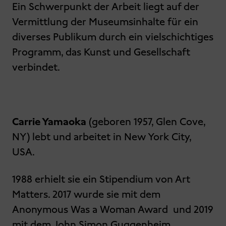
Ein Schwerpunkt der Arbeit liegt auf der
Vermittlung der Museumsinhalte für ein
diverses Publikum durch ein vielschichtiges
Programm, das Kunst und Gesellschaft
verbindet.
Carrie Yamaoka
(geboren 1957, Glen Cove,
NY) lebt und arbeitet in New York City,
USA.
1988 erhielt sie ein Stipendium von Art
Matters. 2017 wurde sie mit dem
Anonymous Was a Woman Award und 2019
mit dem John Simon Guggenheim