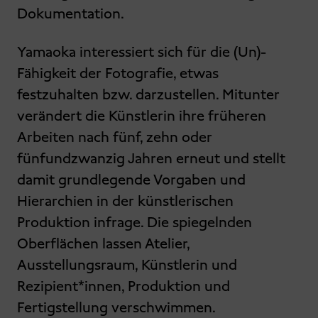
Dokumentation.
Yamaoka interessiert sich für die (Un)-
Fähigkeit der Fotografie, etwas
festzuhalten bzw. darzustellen. Mitunter
verändert die Künstlerin ihre früheren
Arbeiten nach fünf, zehn oder
fünfundzwanzig Jahren erneut und stellt
damit grundlegende Vorgaben und
Hierarchien in der künstlerischen
Produktion infrage. Die spiegelnden
Oberflächen lassen Atelier,
Ausstellungsraum, Künstlerin und
Rezipient*innen, Produktion und
Fertigstellung verschwimmen.