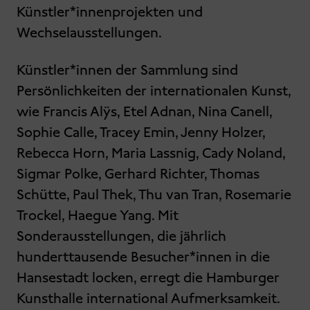
Künstler*innenprojekten und
Wechselausstellungen.
Künstler*innen der Sammlung sind
Persönlichkeiten der internationalen Kunst,
wie Francis Alÿs, Etel Adnan, Nina Canell,
Sophie Calle, Tracey Emin, Jenny Holzer,
Rebecca Horn, Maria Lassnig, Cady Noland,
Sigmar Polke, Gerhard Richter, Thomas
Schütte, Paul Thek, Thu van Tran, Rosemarie
Trockel, Haegue Yang. Mit
Sonderausstellungen, die jährlich
hunderttausende Besucher*innen in die
Hansestadt locken, erregt die Hamburger
Kunsthalle international Aufmerksamkeit.