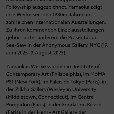
Fellowship ausgezeichnet. Yamaoka zeigt
ihre Werke seit den 1980er Jahren in
zahlreichen internationalen Ausstellungen.
Zu ihren kommenden Einzelausstellungen
gehört unter anderem die Präsentation
See-Saw in der Anonymous Gallery, NYC (19.
Juni 2025–9. August 2025).
Yamaokas Werke wurden im Institute of
Contemporary Art (Philadelphia), im MoMA
PS1 (New York), im Palais de Tokyo (Paris), in
der Zilkha Gallery/Wesleyan University
(Middletown, Connecticut), im Centre
Pompidou (Paris), in der Fondation Ricard
(Paris), in der Henry Art Gallery der