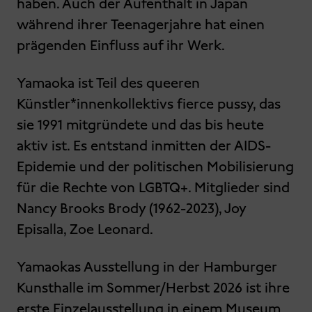
haben. Auch der Aufenthalt in Japan
während ihrer Teenagerjahre hat einen
prägenden Einfluss auf ihr Werk.
Yamaoka ist Teil des queeren
Künstler*innenkollektivs fierce pussy, das
sie 1991 mitgründete und das bis heute
aktiv ist. Es entstand inmitten der AIDS-
Epidemie und der politischen Mobilisierung
für die Rechte von LGBTQ+. Mitglieder sind
Nancy Brooks Brody (1962-2023), Joy
Episalla, Zoe Leonard.
Yamaokas Ausstellung in der Hamburger
Kunsthalle im Sommer/Herbst 2026 ist ihre
erste Einzelausstellung in einem Museum