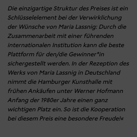
Die einzigartige Struktur des Preises ist ein
Schlüsselelement bei der Verwirklichung
der Wünsche von Maria Lassnig: Durch die
Zusammenarbeit mit einer führenden
internationalen Institution kann die beste
Plattform für den/die Gewinner*in
sichergestellt werden. In der Rezeption des
Werks von Maria Lassnig in Deutschland
nimmt die Hamburger Kunsthalle mit
frühen Ankäufen unter Werner Hofmann
Anfang der 1980er Jahre einen ganz
wichtigen Platz ein. So ist die Kooperation
bei diesem Preis eine besondere Freude!«