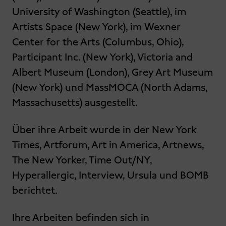
University of Washington (Seattle), im
Artists Space (New York), im Wexner
Center for the Arts (Columbus, Ohio),
Participant Inc. (New York), Victoria and
Albert Museum (London), Grey Art Museum
(New York) und MassMOCA (North Adams,
Massachusetts) ausgestellt.
Über ihre Arbeit wurde in der New York
Times, Artforum, Art in America, Artnews,
The New Yorker, Time Out/NY,
Hyperallergic, Interview, Ursula und BOMB
berichtet.
Ihre Arbeiten befinden sich in