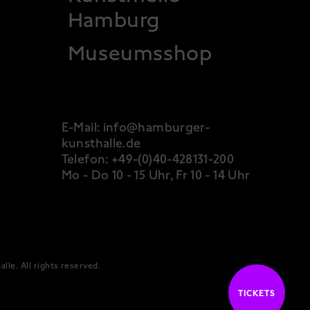
Hamburg
Museumsshop
E-Mail:
info@hamburger-
kunsthalle.de
Telefon:
+49-(0)40-428131-200
Mo - Do 10 - 15 Uhr, Fr 10 - 14 Uhr
alle.
All rights reserved
.
TICKETS