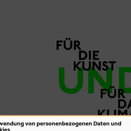
wendung von personenbezogenen Daten und
kies